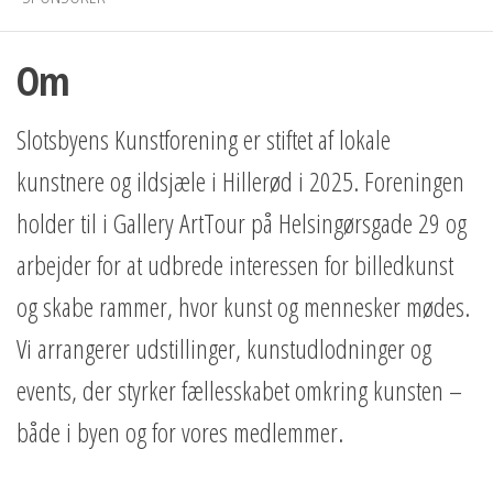
Om
Slotsbyens Kunstforening er stiftet af lokale
kunstnere og ildsjæle i Hillerød i 2025. Foreningen
holder til i Gallery ArtTour på Helsingørsgade 29 og
arbejder for at udbrede interessen for billedkunst
og skabe rammer, hvor kunst og mennesker mødes.
Vi arrangerer udstillinger, kunstudlodninger og
events, der styrker fællesskabet omkring kunsten –
både i byen og for vores medlemmer.