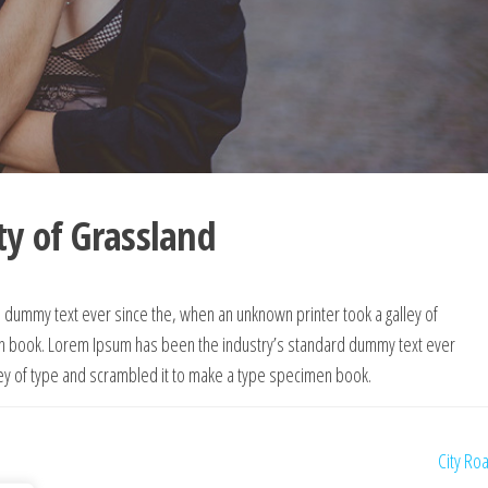
y of Grassland
dummy text ever since the, when an unknown printer took a galley of
n book. Lorem Ipsum has been the industry’s standard dummy text ever
ley of type and scrambled it to make a type specimen book.
City Ro