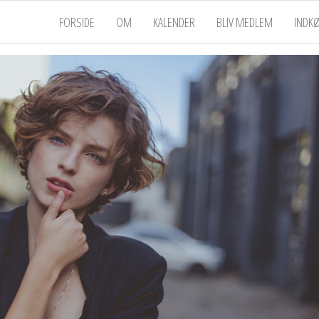
FORSIDE
OM
KALENDER
BLIV MEDLEM
INDK