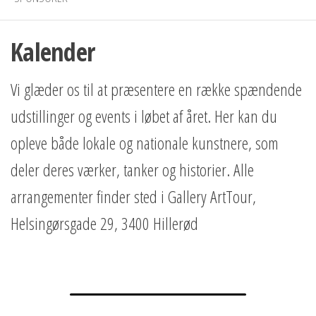
Kalender
Vi glæder os til at præsentere en række spændende
udstillinger og events i løbet af året. Her kan du
opleve både lokale og nationale kunstnere, som
deler deres værker, tanker og historier. Alle
arrangementer finder sted i Gallery ArtTour,
Helsingørsgade 29, 3400 Hillerød